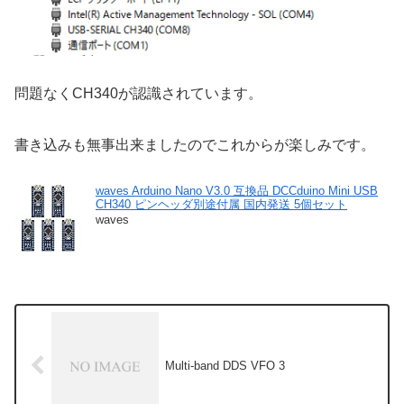
問題なくCH340が認識されています。
書き込みも無事出来ましたのでこれからが楽しみです。
waves Arduino Nano V3.0 互換品 DCCduino Mini USB
CH340 ピンヘッダ別途付属 国内発送 5個セット
waves
Multi-band DDS VFO 3