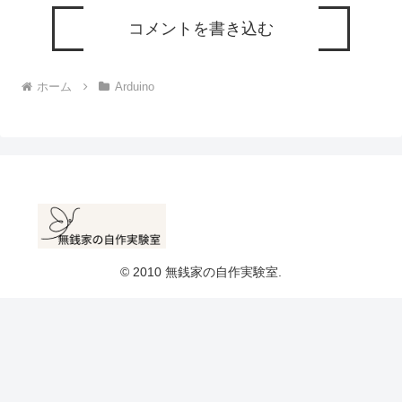
コメントを書き込む
ホーム
Arduino
© 2010 無銭家の自作実験室.