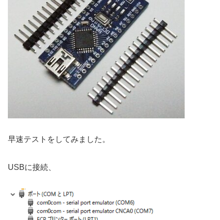
早速テストをしてみました。
USBに接続、