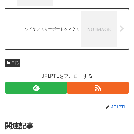
ワイヤレスキーボード＆マウス
日記
JF1PTLをフォローする
JF1PTL
関連記事