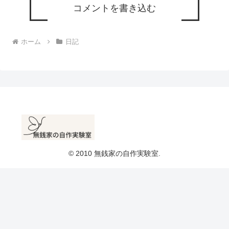
コメントを書き込む
ホーム
日記
© 2010 無銭家の自作実験室.