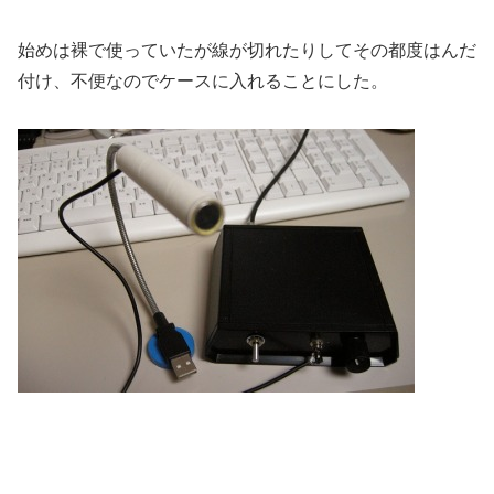
始めは裸で使っていたが線が切れたりしてその都度はんだ
付け、不便なのでケースに入れることにした。