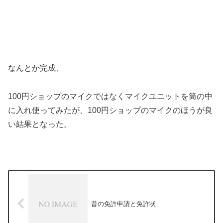
なんとか完成、
100円ショップのマイクではなくマイクユニットを筒の中
に入れ使ってみたが、100円ショップのマイクのほうが良
い結果となった。
昔の免許申請と免許状