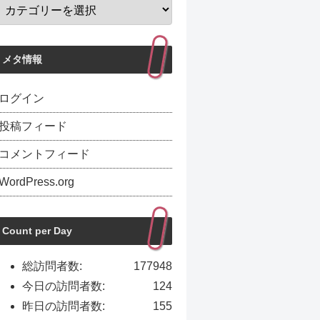
メタ情報
ログイン
投稿フィード
コメントフィード
WordPress.org
Count per Day
総訪問者数:
177948
今日の訪問者数:
124
昨日の訪問者数:
155