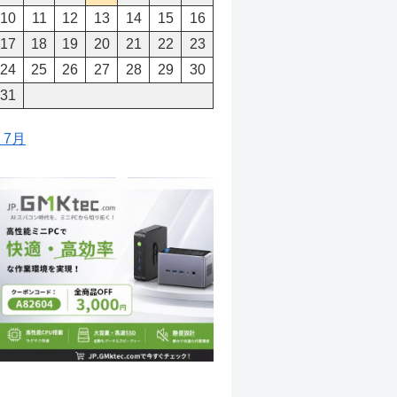
10
11
12
13
14
15
16
17
18
19
20
21
22
23
24
25
26
27
28
29
30
31
« 7月