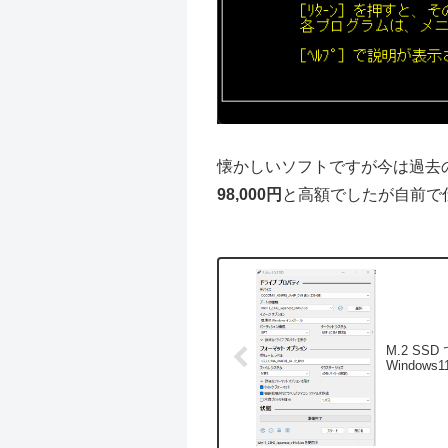
懐かしいソフトですが今は過去
98,000円
と高額でしたが自前で
M.2 SSD
Windows1