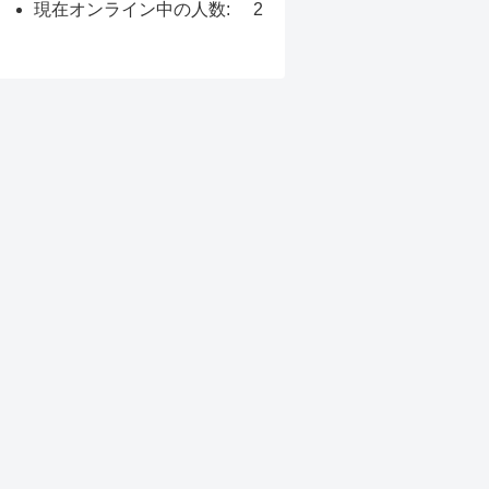
現在オンライン中の人数:
2