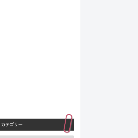
カテゴリー