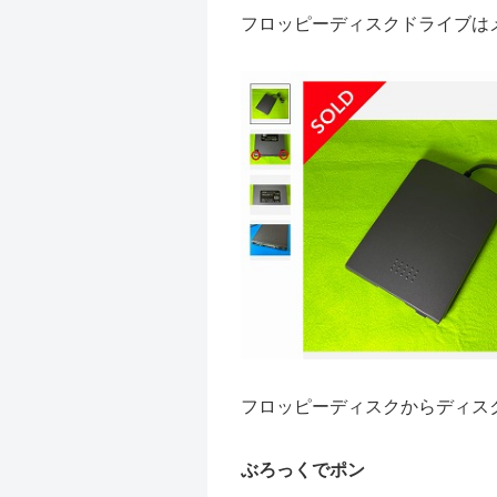
フロッピーディスクドライブは
フロッピーディスクからディス
ぶろっくでポン