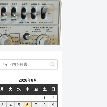
2026年8月
月
火
水
木
金
土
日
1
2
3
4
5
6
7
8
9