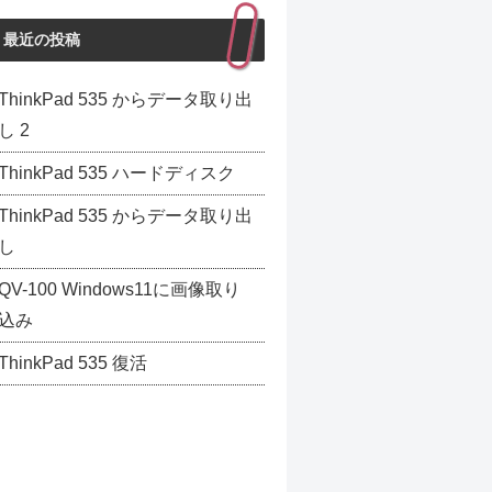
最近の投稿
ThinkPad 535 からデータ取り出
し 2
ThinkPad 535 ハードディスク
ThinkPad 535 からデータ取り出
し
QV-100 Windows11に画像取り
込み
ThinkPad 535 復活