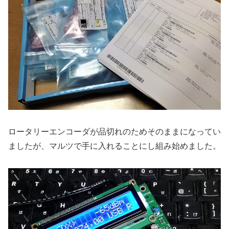
ロータリーエンコーダが品切れのためそのままになってい
ましたが、マルツで手に入れることにし組み始めました。