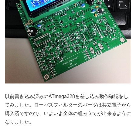
以前書き込み済みのATmega328を差し込み動作確認をし
てみました。ローパスフィルターのパーツは共立電子から
購入済ですので、いよいよ全体の組み立てが出来るように
なりました。