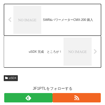
SWR&パワーメーターCMX-200 購入
uSDX 完成 ところが！
uSDX
JF1PTLをフォローする