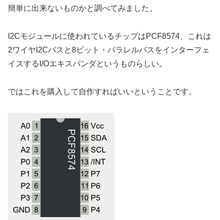
簡単に出来ないものかと調べてみました。
I2Cモジュールに使われているチップはPCF8574、これは
2ワイヤI2Cバスと8ビット・パラレルバスをインターフェ
イスするI/Oエキスパンダというものらしい。
ではこれを購入して自作すればいいということです。