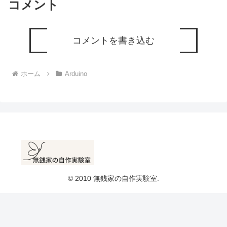
コメント
コメントを書き込む
ホーム
Arduino
© 2010 無銭家の自作実験室.