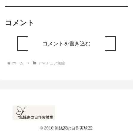
を読む楽しみが増えました。
コメント
コメントを書き込む
ホーム
アマチュア無線
© 2010 無銭家の自作実験室.