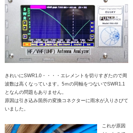
きれいにSWR1.0・・・・エレメントを切りすぎたので周
波数は高くなっています。5ｍの同軸をつないでSWR1.1
となんの問題もありません。
原因は引き込み箇所の変換コネクターに雨水が入りさびて
いました。
これが原因