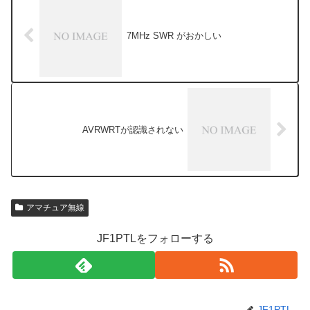
7MHz SWR がおかしい
AVRWRTが認識されない
アマチュア無線
JF1PTLをフォローする
JF1PTL