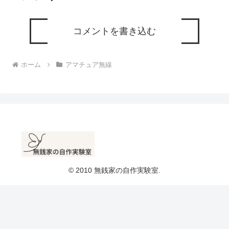
コメントを書き込む
ホーム
アマチュア無線
© 2010 無銭家の自作実験室.