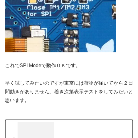
これでSPI Modeで動作ＯＫです。
早く試してみたいのですが東京には荷物が届いてから２日
間動きがありません。着き次第表示テストをしてみたいと
思います。