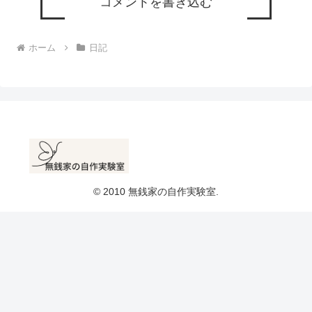
コメントを書き込む
ホーム
日記
© 2010 無銭家の自作実験室.