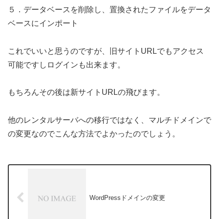
５．データベースを削除し、置換されたファイルをデータ
ベースにインポート
これでいいと思うのですが、旧サイトURLでもアクセス
可能ですしログインも出来ます。
もちろんその後は新サイトURLの飛びます。
他のレンタルサーバへの移行ではなく、マルチドメインで
の変更なのでこんな方法でよかったのでしょう。
WordPressドメインの変更