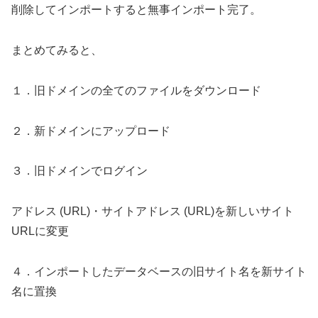
削除してインポートすると無事インポート完了。
まとめてみると、
１．旧ドメインの全てのファイルをダウンロード
２．新ドメインにアップロード
３．旧ドメインでログイン
アドレス (URL)・サイトアドレス (URL)を新しいサイト
URLに変更
４．インポートしたデータベースの旧サイト名を新サイト
名に置換