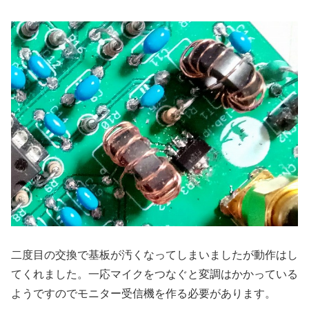
二度目の交換で基板が汚くなってしまいましたが動作はし
てくれました。一応マイクをつなぐと変調はかかっている
ようですのでモニター受信機を作る必要があります。