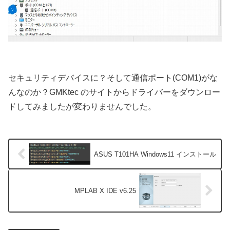
セキュリティデバイスに？そして通信ポート(COM1)がな
んなのか？GMKtec のサイトからドライバーをダウンロー
ドしてみましたが変わりませんでした。
ASUS T101HA Windows11 インストール
MPLAB X IDE v6.25