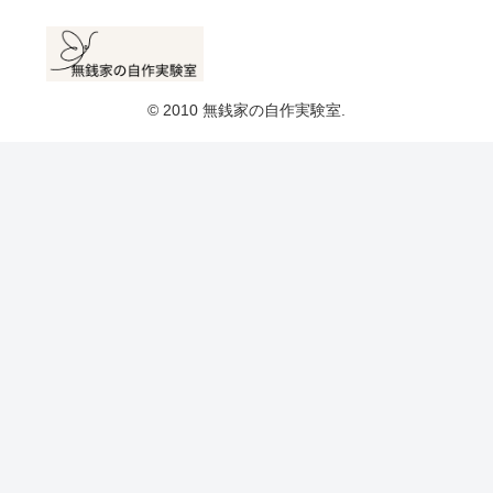
© 2010 無銭家の自作実験室.