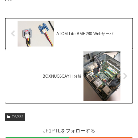
ATOM Lite BME280 Webサーバ
BOXNUC6CAYH 分解
ESP32
JF1PTLをフォローする