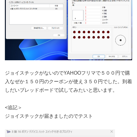
ジョイスチックがないのでYAHOOフリマで５００円で購
入なぜか１５０円のクーポンが使え３５０円でした。到着
しだいブレッドボードで試してみたいと思います。
<追記＞
ジョイスチックが届きましたのでテスト