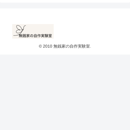
© 2010 無銭家の自作実験室.