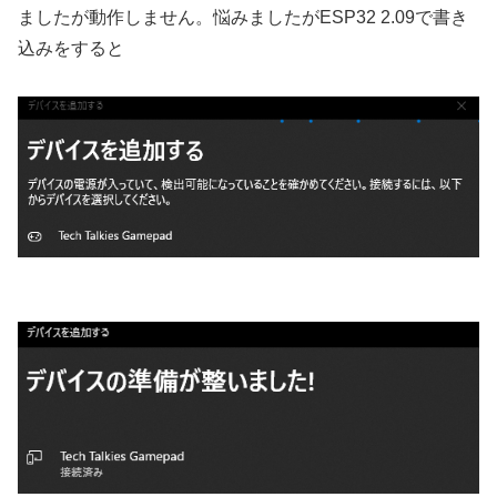
ましたが動作しません。悩みましたがESP32 2.09で書き
込みをすると