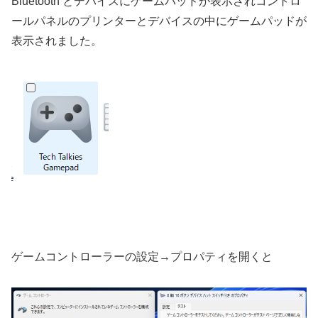
Bluetooth とデバイスにゲームパッドが表示されコントロ
ールパネルのプリンターとデバイスの中にゲームパッドが
表示されました。
ゲームコントローラーの設定→プロパティを開くと