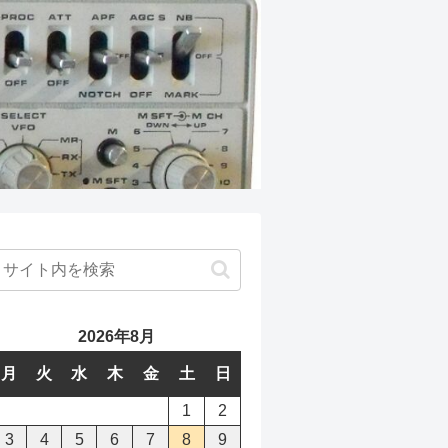
2026年8月
月
火
水
木
金
土
日
1
2
3
4
5
6
7
8
9