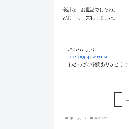
余計な お世話でしたね。
どお～も 失礼しました。
JF1PTL
より:
2017年8月6日 9:38 PM
わざわざご指摘ありがとうご
ホーム
Arduino