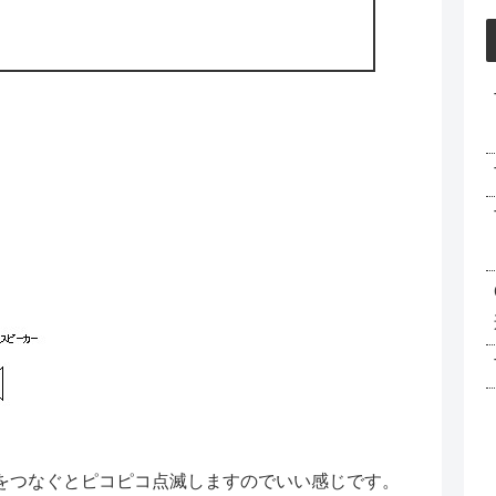
Dをつなぐとピコピコ点滅しますのでいい感じです。