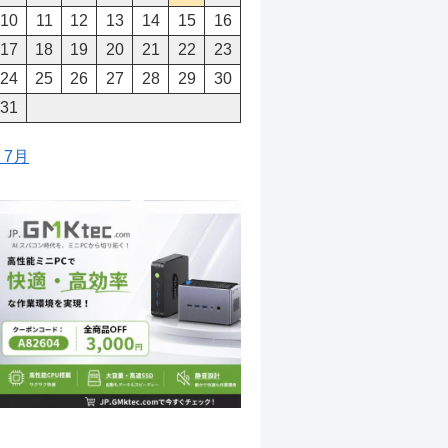
10
11
12
13
14
15
16
17
18
19
20
21
22
23
24
25
26
27
28
29
30
31
« 7月