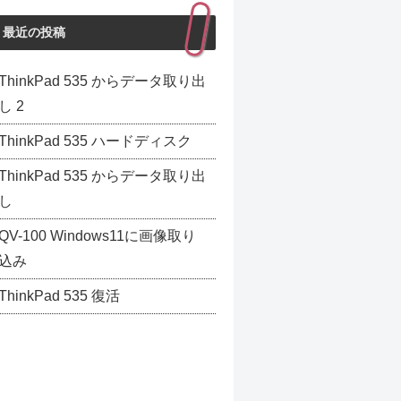
最近の投稿
ThinkPad 535 からデータ取り出
し 2
ThinkPad 535 ハードディスク
ThinkPad 535 からデータ取り出
し
QV-100 Windows11に画像取り
込み
ThinkPad 535 復活