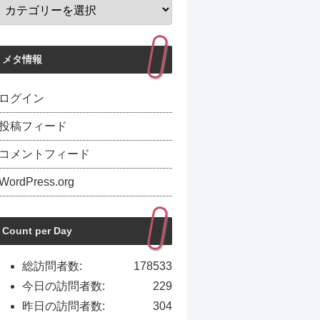
メタ情報
ログイン
投稿フィード
コメントフィード
WordPress.org
Count per Day
総訪問者数:
178533
今日の訪問者数:
229
昨日の訪問者数:
304