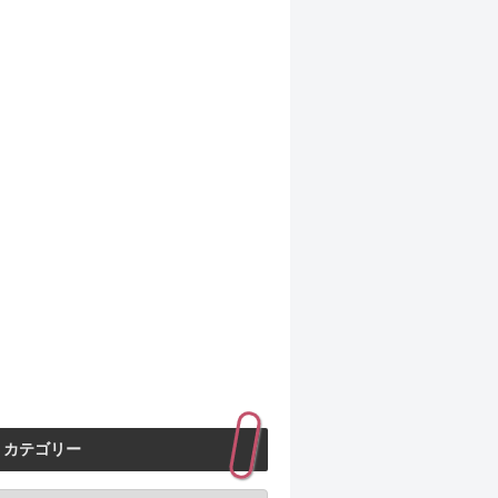
カテゴリー