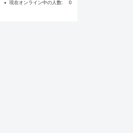
現在オンライン中の人数:
0