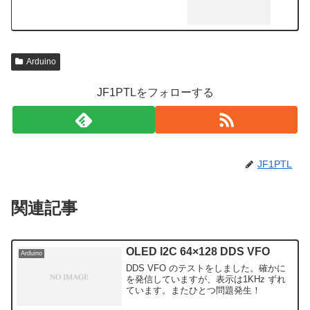
Arduino
JF1PTLをフォローする
JF1PTL
関連記事
OLED I2C 64×128 DDS VFO
Arduino
DDS VFO のテストをしました。確かに
を発信していますが、表示は1KHz ずれ
ています。またひとつ問題発生！