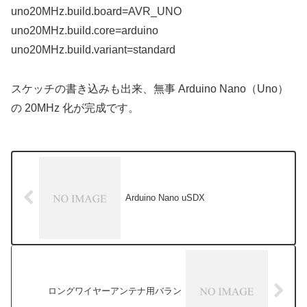
uno20MHz.build.board=AVR_UNO
uno20MHz.build.core=arduino
uno20MHz.build.variant=standard
スケッチの書き込みも出来、無事 Arduino Nano（Uno）
の 20MHz 化が完成です。
Arduino Nano uSDX
ロングワイヤーアンテナ用バラン