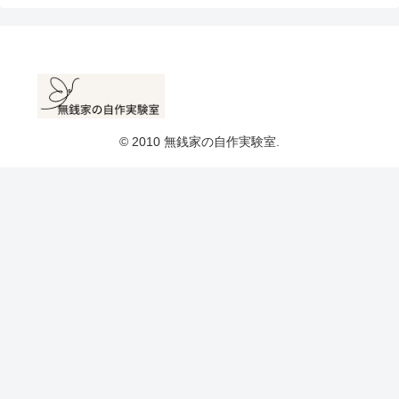
© 2010 無銭家の自作実験室.