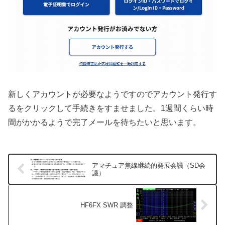
新しくアカウントが必要なようですのでアカウント発行す
るをクリックして手続きをすませました。1週間くらい時
間がかかるようで完了メールを待ちたいと思います。
アマチュア無線継続的発展会議（SD会
議）
HF6FX SWR 調整