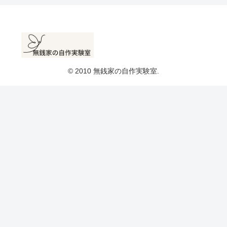
© 2010 無銭家の自作実験室.