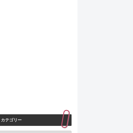
カテゴリー