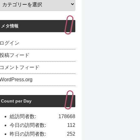
メタ情報
ログイン
投稿フィード
コメントフィード
WordPress.org
Count per Day
総訪問者数:
178668
今日の訪問者数:
112
昨日の訪問者数:
252