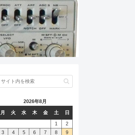
2026年8月
月
火
水
木
金
土
日
1
2
3
4
5
6
7
8
9