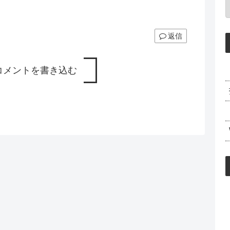
返信
コメントを書き込む