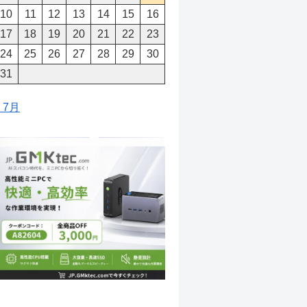
10
11
12
13
14
15
16
17
18
19
20
21
22
23
24
25
26
27
28
29
30
31
« 7月