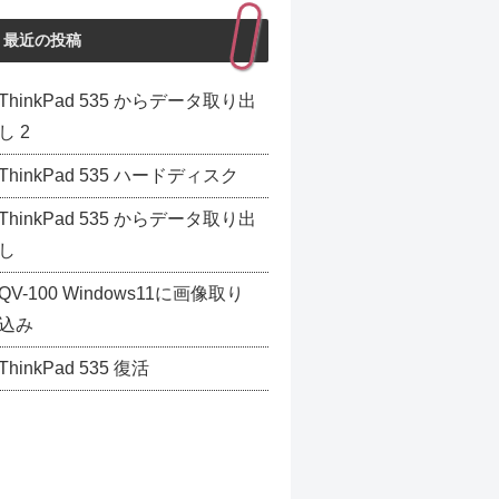
最近の投稿
ThinkPad 535 からデータ取り出
し 2
ThinkPad 535 ハードディスク
ThinkPad 535 からデータ取り出
し
QV-100 Windows11に画像取り
込み
ThinkPad 535 復活