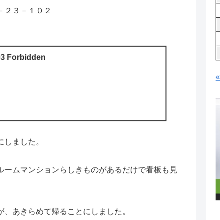
２３－１０２
3 Forbidden
にしました。
ルームマンションらしきものがあるだけで看板も見
が、あきらめて帰ることにしました。