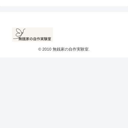
© 2010 無銭家の自作実験室.