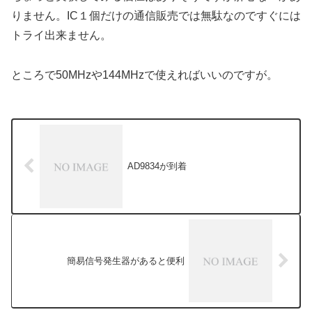
りません。IC１個だけの通信販売では無駄なのですぐには
トライ出来ません。
ところで50MHzや144MHzで使えればいいのですが。
AD9834が到着
簡易信号発生器があると便利