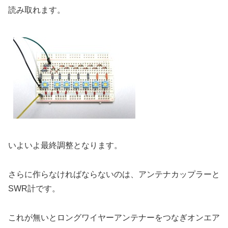
読み取れます。
いよいよ最終調整となります。
さらに作らなければならないのは、アンテナカップラーと
SWR計です。
これが無いとロングワイヤーアンテナーをつなぎオンエア