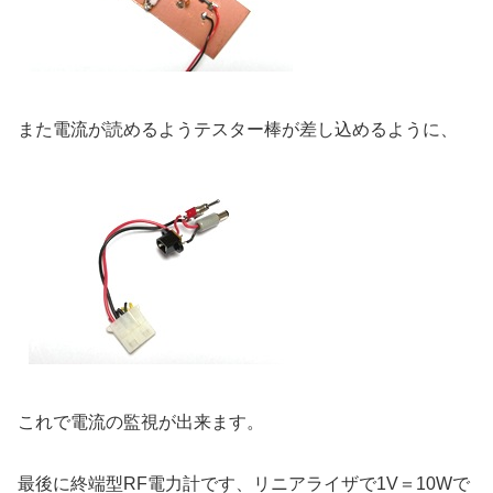
また電流が読めるようテスター棒が差し込めるように、
これで電流の監視が出来ます。
最後に終端型RF電力計です、リニアライザで1V＝10Wで