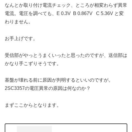
なんとか取り付け電流チェック、ところが相変わらず異常
電流。電圧を調べても、E 0.3V B 0.867V C 5.36V と変
わりません。
お手上げです。
受信部がやっとうまくいったと思ったのですが、送信部は
かなり手こずりそうです。
基盤が壊れる前に原因が判明するといいのですが。
2SC3357の電圧異常の原因は何なのか？
まずここからとなります。