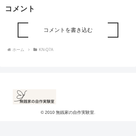
コメント
コメントを書き込む
ホーム
KN-Q7A
© 2010 無銭家の自作実験室.