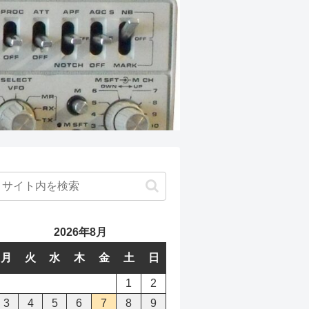
2026年8月
月
火
水
木
金
土
日
1
2
3
4
5
6
7
8
9