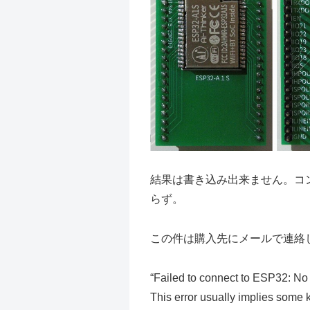
結果は書き込み出来ません。コ
らず。
この件は購入先にメールで連絡
“Failed to connect to ESP32: No 
This error usually implies some 