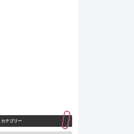
カテゴリー