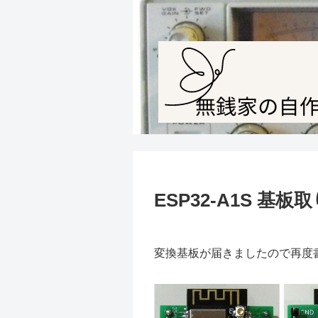
ESP32-A1S 基板
変換基板が届きましたので再度