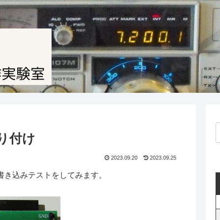
Amateur radio station JF1PTL
取り付け
2023.09.20
2023.09.25
書き込みテストをしてみます。