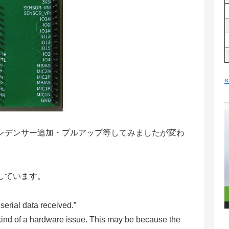
ンデンサー追加・プルアップ等してみましたが変わ
しています。
serial data received.”
kind of a hardware issue. This may be because the