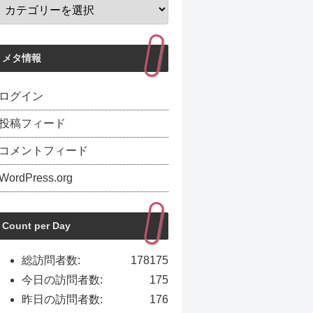
メタ情報
ログイン
投稿フィード
コメントフィード
WordPress.org
Count per Day
総訪問者数:
178175
今日の訪問者数:
175
昨日の訪問者数:
176