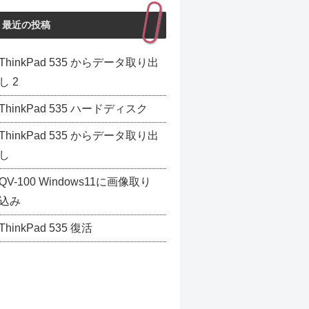
最近の投稿
ThinkPad 535 からデータ取り出
provide some 　　　　　pictures or video so that 
し 2
ThinkPad 535 ハードディスク
ThinkPad 535 からデータ取り出
し
QV-100 Windows11に画像取り
込み
ThinkPad 535 復活