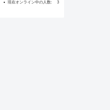
現在オンライン中の人数:
3