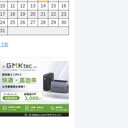
10
11
12
13
14
15
16
17
18
19
20
21
22
23
24
25
26
27
28
29
30
31
« 7月