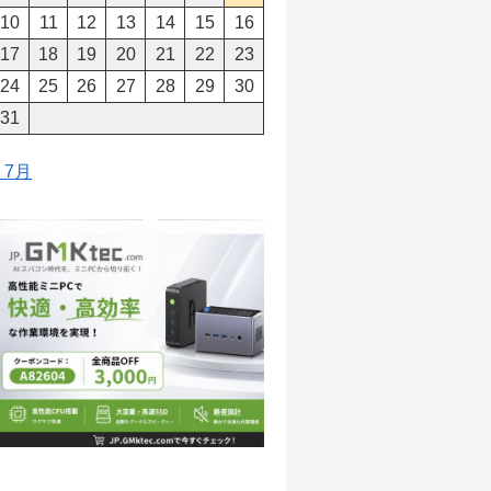
10
11
12
13
14
15
16
17
18
19
20
21
22
23
24
25
26
27
28
29
30
31
« 7月