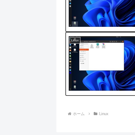
Linux
ホーム
Linux