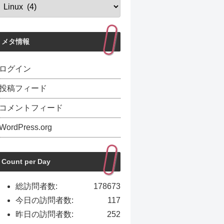
メタ情報
ログイン
投稿フィード
コメントフィード
WordPress.org
Count per Day
総訪問者数:
178673
今日の訪問者数:
117
昨日の訪問者数:
252