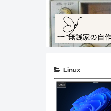
Linux
Linux