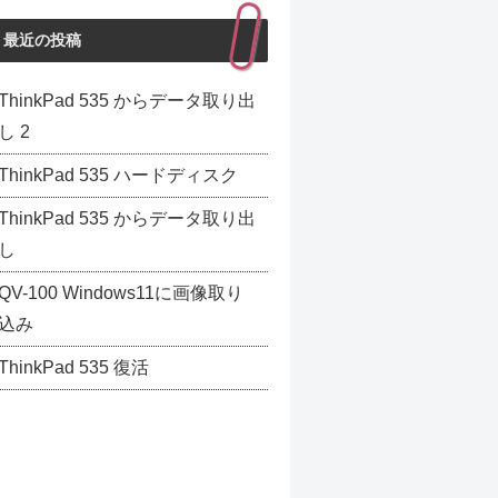
最近の投稿
ThinkPad 535 からデータ取り出
し 2
ThinkPad 535 ハードディスク
ThinkPad 535 からデータ取り出
し
QV-100 Windows11に画像取り
込み
ThinkPad 535 復活