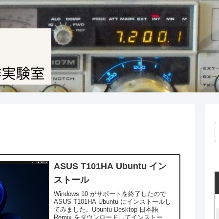
Amateur radio station JF1PTL
ASUS T101HA Ubuntu イン
ストール
Windows 10 がサポートを終了したので
ASUS T101HA Ubuntu にインストールし
てみました。Ubuntu Desktop 日本語
Remix をダウンロードしてインストール