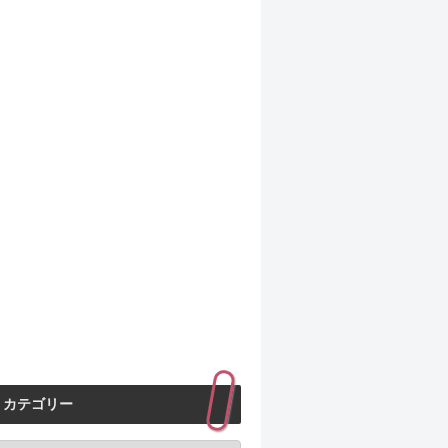
カテゴリー