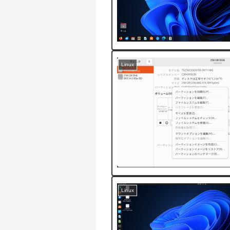
Linux
Linux