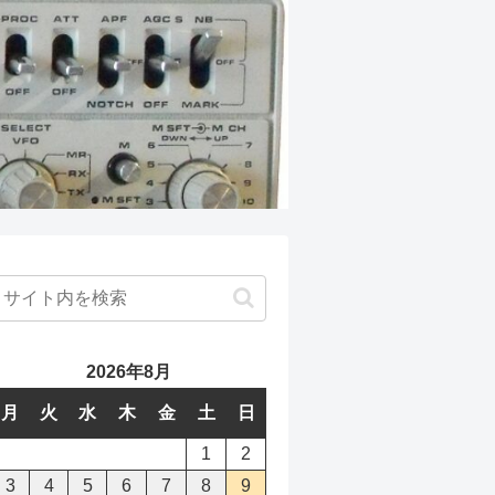
2026年8月
月
火
水
木
金
土
日
1
2
3
4
5
6
7
8
9