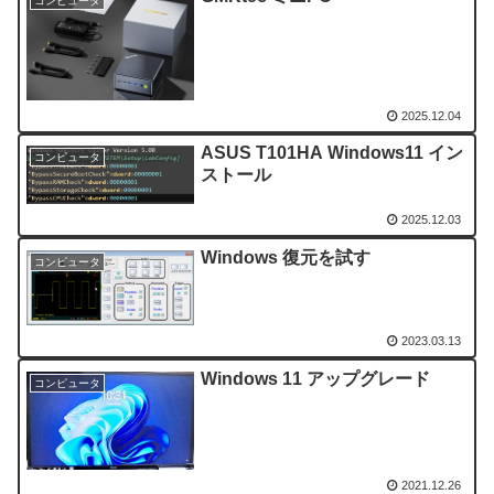
コンピュータ
2025.12.04
ASUS T101HA Windows11 イン
コンピュータ
ストール
2025.12.03
Windows 復元を試す
コンピュータ
2023.03.13
Windows 11 アップグレード
コンピュータ
2021.12.26