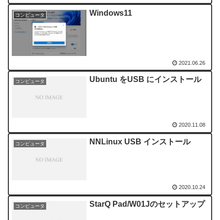
Windows11
コンピュータ
2021.06.26
Ubuntu をUSB にインストール
コンピュータ
2020.11.08
NNLinux USB インストール
コンピュータ
2020.10.24
StarQ Pad/W01Jのセットアップ
コンピュータ